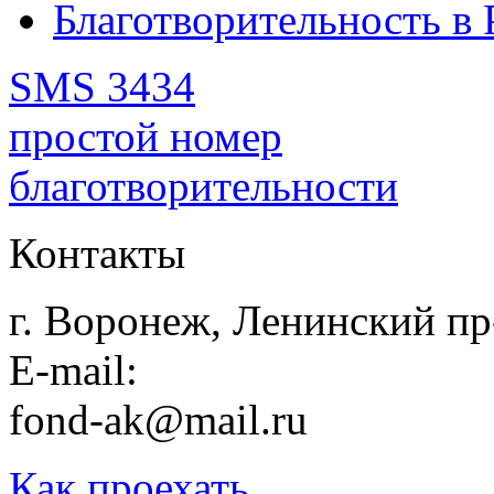
Благотворительность в 
SMS 3434
простой номер
благотворительности
Контакты
г. Воронеж, Ленинский пр-
E-mail:
fond-ak@mail.ru
Как проехать