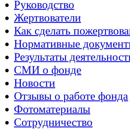
Руководство
Жертвователи
Как сделать пожертвов
Нормативные документ
Результаты деятельност
СМИ о фонде
Новости
Отзывы о работе фонда
Фотоматериалы
Сотрудничество