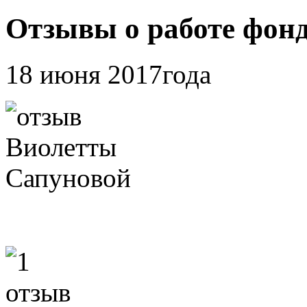
Отзывы о работе фон
18 июня 2017года