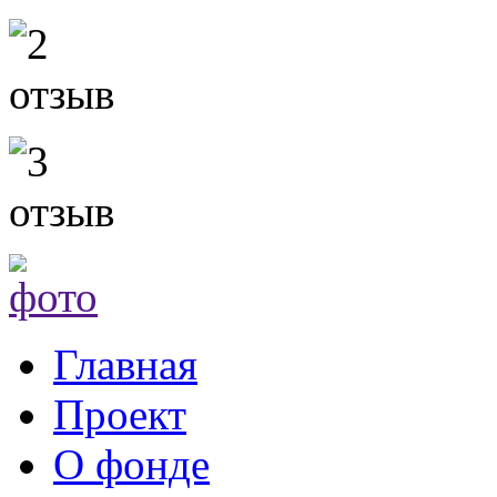
Главная
Проект
О фонде