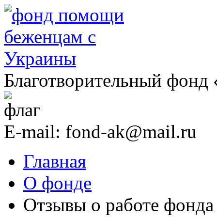
Благотворительный фонд
E-mail:
fond-ak@mail.ru
Главная
О фонде
Отзывы о работе фонда