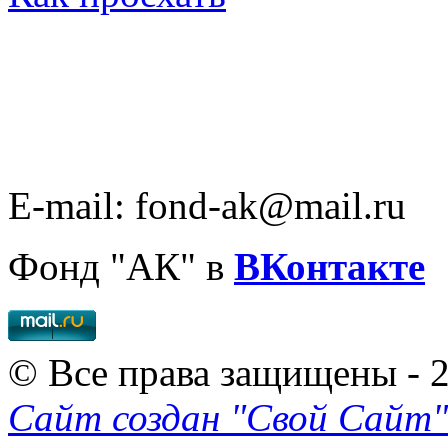
E-mail: fond-ak@mail.ru
Фонд "АК" в
ВКонтакте
© Все права защищены - 
Сайт создан "Свой Сайт"