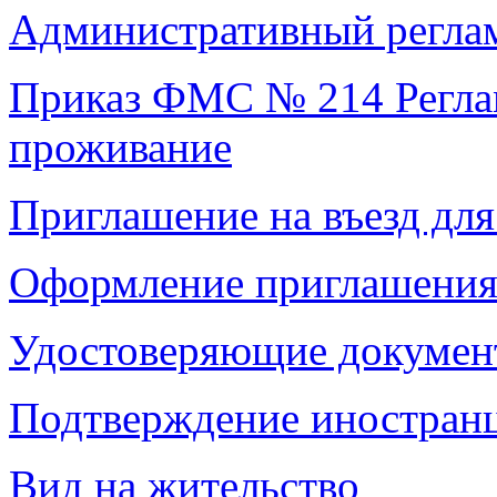
Административный регл
Приказ ФМС № 214 Реглам
проживание
Приглашение на въезд для
Оформление приглашения 
Удостоверяющие докумен
Подтверждение иностранц
Вид на жительство