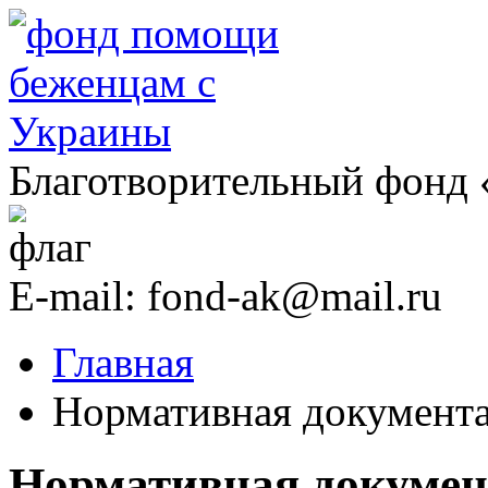
Благотворительный фонд
E-mail:
fond-ak@mail.ru
Главная
Нормативная документа
Нормативная докумен