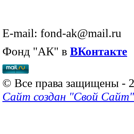
E-mail: fond-ak@mail.ru
Фонд "АК" в
ВКонтакте
© Все права защищены - 
Сайт создан "Свой Сайт"