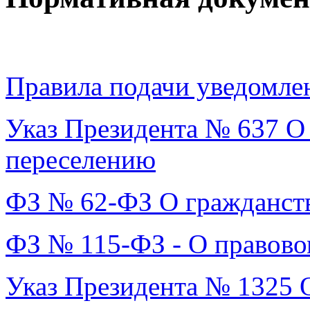
Правила подачи уведомле
Указ Президента № 637 О
переселению
ФЗ № 62-ФЗ О гражданст
ФЗ № 115-ФЗ - О правово
Указ Президента № 1325 