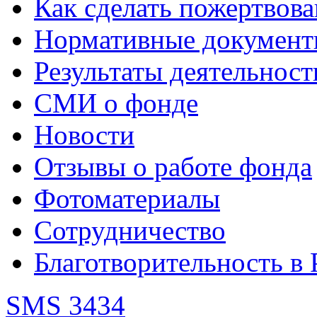
Как сделать пожертвов
Нормативные документ
Результаты деятельност
СМИ о фонде
Новости
Отзывы о работе фонда
Фотоматериалы
Сотрудничество
Благотворительность в 
SMS 3434