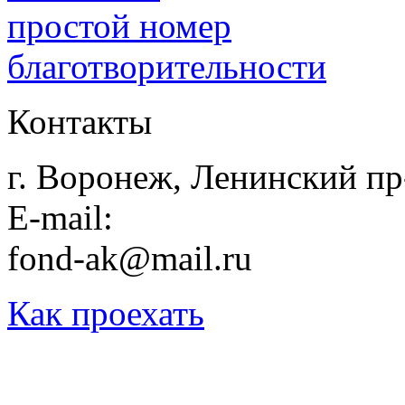
простой номер
благотворительности
Контакты
г. Воронеж, Ленинский пр-
E-mail:
fond-ak@mail.ru
Как проехать