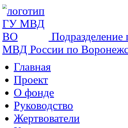
Подразделение 
МВД России по Воронежс
Главная
Проект
О фонде
Руководство
Жертвователи