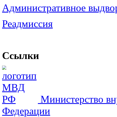
Административное выдво
Реадмиссия
Ссылки
Министерство вн
Федерации