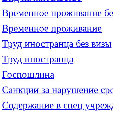
Временное проживание бе
Временное проживание
Труд иностранца без визы
Труд иностранца
Госпошлина
Санкции за нарушение ср
Содержание в спец учреж